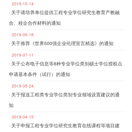
2019-10-14
· 关于请培养单位提供工程专业学位研究生教育产教融
合、校企合作材料的通知
2019-09-18
· 关于推荐《世界500强企业伦理宣言精选》的通知
2019-07-11
· 关于公布电子信息等8种专业学位类别硕士学位授权点
申请基本条件（试行）的通知
2019-05-24
· 关于报送工程类专业学位类别专业领域设置建议的通
知
2019-04-15
· 关于申报工程专业学位研究生教育在线课程等项目建