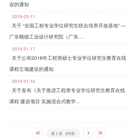
设的通知
2019-03-11
· 关于 “全国工程专业学位研究生联合培养开放基地” —
广东顺德工业设计研究院（广东…
2019-01-17
· 关于公布2018年工程类硕士专业学位研究生教育在线
课程立项建设的通知
2019-01-16
· 关于发布《关于推进工程类专业学位研究生教育在线
课程 建设项目 实施混合式教学…
第 1 页 共9页