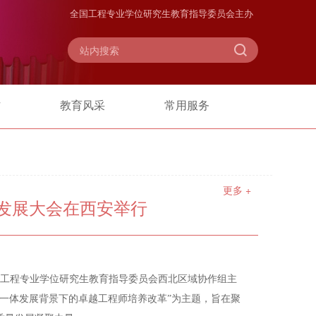
全国工程专业学位研究生教育指导委员会主办
作
教育风采
常用服务
更多 +
发展大会在西安举行
工程专业学位研究生教育指导委员会西北区域协作组主
一体发展背景下的卓越工程师培养改革”为主题，旨在聚