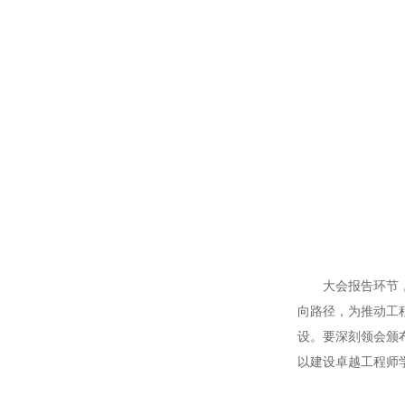
大会报告环节，唐
向路径，为推动工
设。要深刻领会颁
以建设卓越工程师