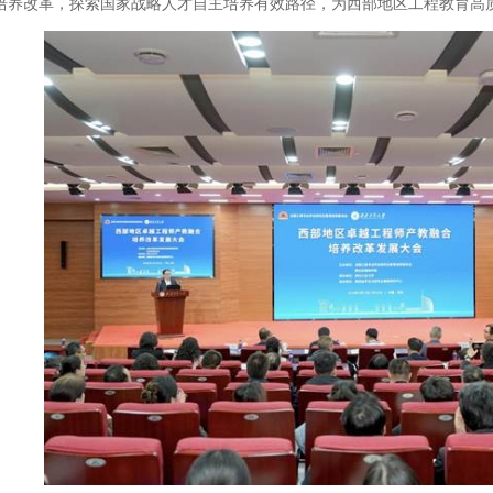
培养改革，探索国家战略人才自主培养有效路径，为西部地区工程教育高