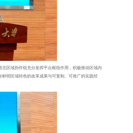
北区域协作组充分发挥平台枢纽作用，积极推动区域内
有鲜明区域特色的改革成果与可复制、可推广的实践经