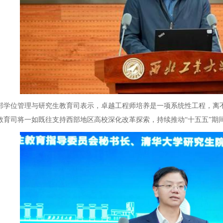
位管理与研究生教育司表示，卓越工程师培养是一项系统性工程，离不
教育司将一如既往支持西部地区高校深化改革探索，持续推动“十五五”期