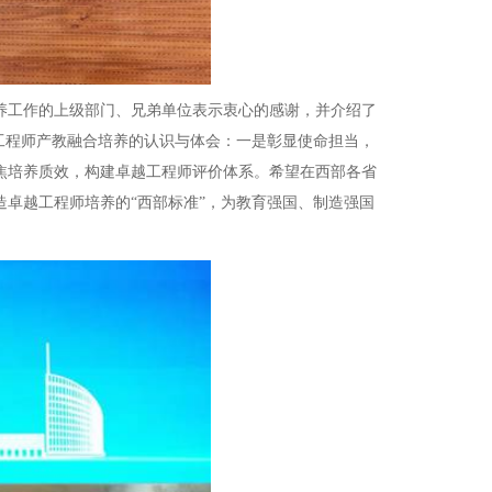
工作的上级部门、兄弟单位表示衷心的感谢，并介绍了
工程师产教融合培养的认识与体会：一是彰显使命担当，
焦培养质效，构建卓越工程师评价体系。希望在西部各省
卓越工程师培养的“西部标准”，为教育强国、制造强国