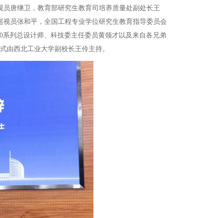
员唐继卫，教育部研究生教育司培养质量处副处长王
巡视员张和平，全国工程专业学位研究生教育指导委员会
00系列总设计师、科技委主任委员黄领才以及来自各兄弟
幕式由西北工业大学副校长王伶主持。