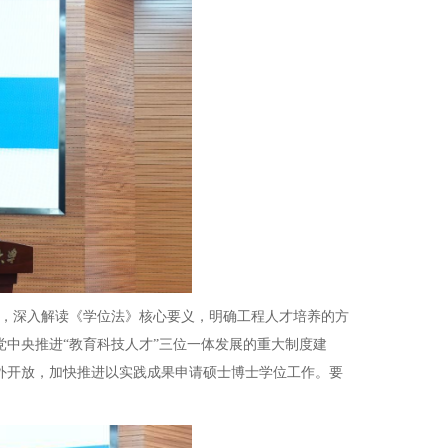
，深入解读《学位法》核心要义，明确工程人才培养的方
中央推进“教育科技人才”三位一体发展的重大制度建
外开放，加快推进以实践成果申请硕士博士学位工作。要