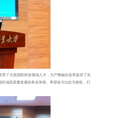
，培育了大批国防科技领域人才，为产教融合改革提供了实
能区域高质量发展的务实举措。希望各方以此为契机，打