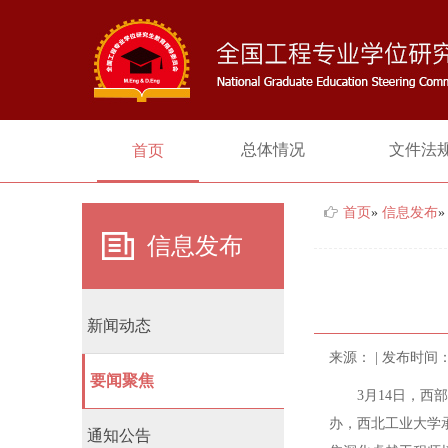
总体情况
文件法
首页
首页
»
信息发布
信息发布
新闻动态
来源：
| 发布时间：2
要闻聚焦
3月14日，西部
办，西北工业大学
通知公告