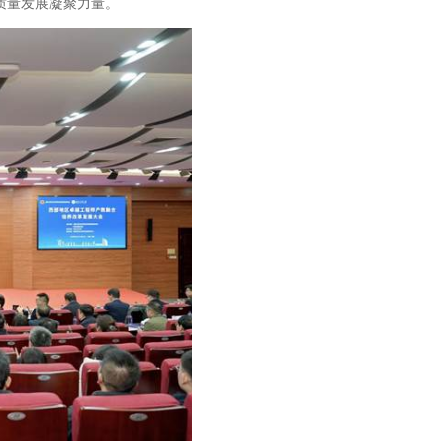
质量发展凝聚力量。