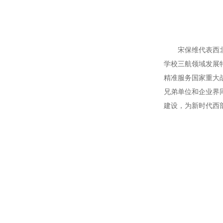
宋保维代表西北工
学校三航领域发展
精准服务国家重大
兄弟单位和企业界
建设，为新时代西