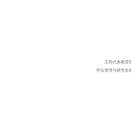
王亮代表教育部学
学位管理与研究生