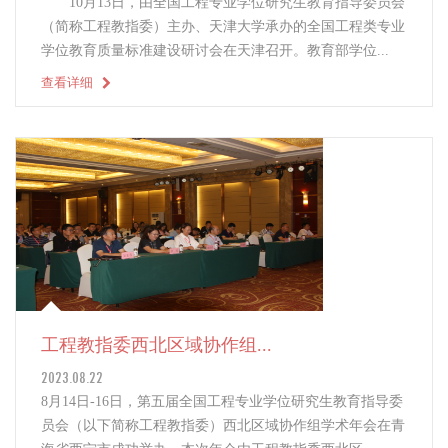
10月13日，由全国工程专业学位研究生教育指导委员会
（简称工程教指委）主办、天津大学承办的全国工程类专业
学位教育质量标准建设研讨会在天津召开。教育部学位...
查看详细
工程教指委西北区域协作组...
2023.08.22
8月14日-16日，第五届全国工程专业学位研究生教育指导委
员会（以下简称工程教指委）西北区域协作组学术年会在青