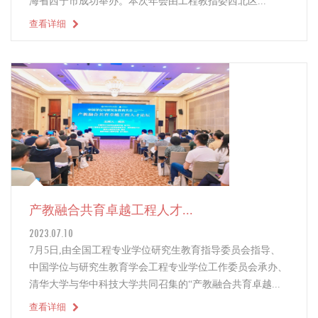
海省西宁市成功举办。本次年会由工程教指委西北区...
查看详细
产教融合共育卓越工程人才...
2023.07.10
7月5日,由全国工程专业学位研究生教育指导委员会指导、
中国学位与研究生教育学会工程专业学位工作委员会承办、
清华大学与华中科技大学共同召集的“产教融合共育卓越...
查看详细