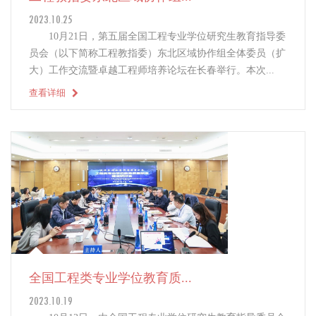
2023.10.25
10月21日，第五届全国工程专业学位研究生教育指导委
员会（以下简称工程教指委）东北区域协作组全体委员（扩
大）工作交流暨卓越工程师培养论坛在长春举行。本次...
查看详细
全国工程类专业学位教育质...
2023.10.19