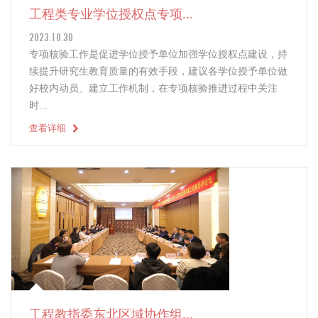
工程类专业学位授权点专项...
2023.10.30
专项核验工作是促进学位授予单位加强学位授权点建设，持
续提升研究生教育质量的有效手段，建议各学位授予单位做
好校内动员、建立工作机制，在专项核验推进过程中关注
时...
查看详细
工程教指委东北区域协作组...