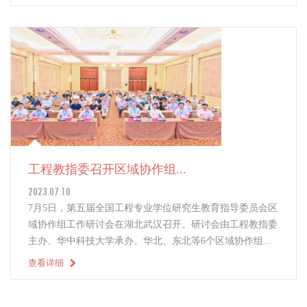
工程教指委召开区域协作组...
2023.07.10
7月5日，第五届全国工程专业学位研究生教育指导委员会区
域协作组工作研讨会在湖北武汉召开。研讨会由工程教指委
主办、华中科技大学承办。华北、东北等6个区域协作组...
查看详细